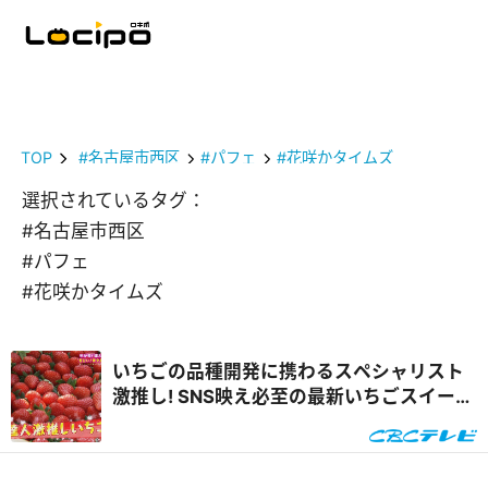
TOP
#名古屋市西区
#パフェ
#花咲かタイムズ
選択されているタグ：
#名古屋市西区
#パフェ
#花咲かタイムズ
いちごの品種開発に携わるスペシャリスト
激推し! SNS映え必至の最新いちごスイーツ
&自宅で楽しめるオンラインいちご狩り