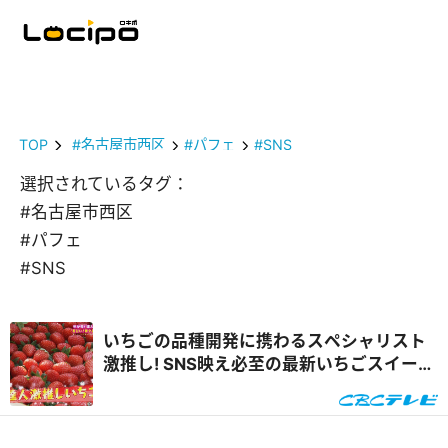
TOP
#名古屋市西区
#パフェ
#SNS
選択されているタグ：
#名古屋市西区
#パフェ
#SNS
いちごの品種開発に携わるスペシャリスト
激推し! SNS映え必至の最新いちごスイーツ
&自宅で楽しめるオンラインいちご狩り