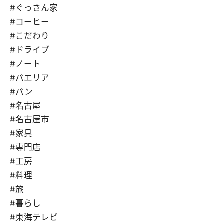
#ぐっさん家
#コーヒー
#こだわり
#ドライブ
#ノート
#パエリア
#パン
#名古屋
#名古屋市
#家具
#専門店
#工房
#料理
#旅
#暮らし
#東海テレビ