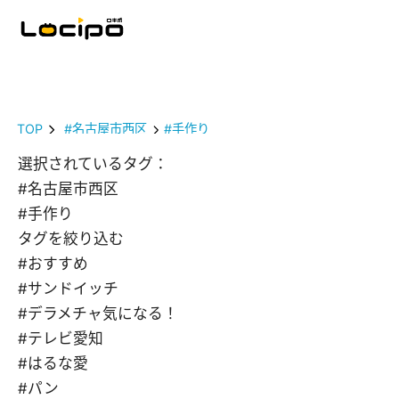
TOP
#名古屋市西区
#手作り
選択されているタグ：
#名古屋市西区
#手作り
タグを絞り込む
#おすすめ
#サンドイッチ
#デラメチャ気になる！
#テレビ愛知
#はるな愛
#パン