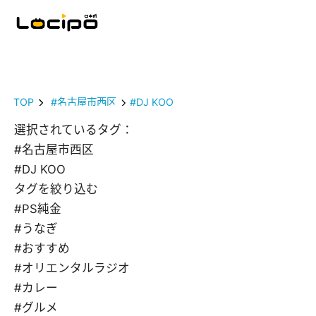
TOP
#名古屋市西区
#DJ KOO
選択されているタグ：
#名古屋市西区
#DJ KOO
タグを絞り込む
#PS純金
#うなぎ
#おすすめ
#オリエンタルラジオ
#カレー
#グルメ