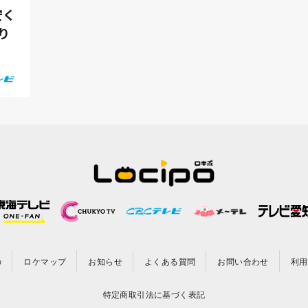
安く
り
の
ロケマップ
お知らせ
よくある質問
お問い合わせ
利用
特定商取引法に基づく表記