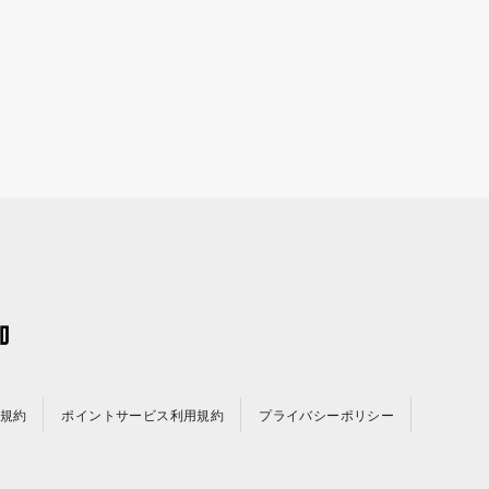
規約
ポイントサービス利用規約
プライバシーポリシー