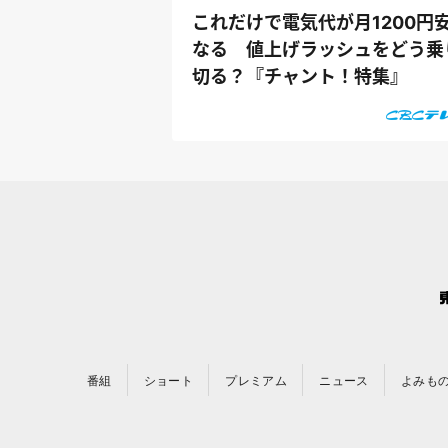
これだけで電気代が月1200円
なる 値上げラッシュをどう乗
切る？『チャント！特集』
番組
ショート
プレミアム
ニュース
よみも