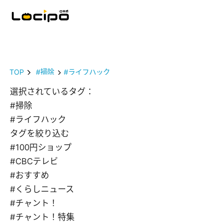
TOP
#掃除
#ライフハック
選択されているタグ：
#掃除
#ライフハック
タグを絞り込む
#100円ショップ
#CBCテレビ
#おすすめ
#くらしニュース
#チャント！
#チャント！特集