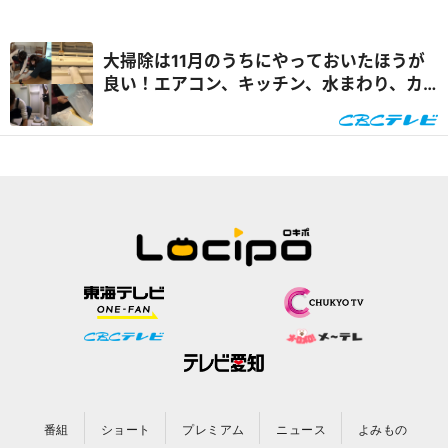
大掃除は11月のうちにやっておいたほうが
良い！エアコン、キッチン、水まわり、カ
ーテン…プロ直伝お手軽掃除術
番組
ショート
プレミアム
ニュース
よみもの