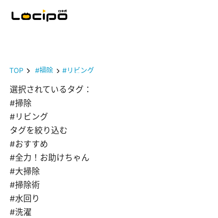
TOP
#掃除
#リビング
選択されているタグ：
#掃除
#リビング
タグを絞り込む
#おすすめ
#全力！お助けちゃん
#大掃除
#掃除術
#水回り
#洗濯