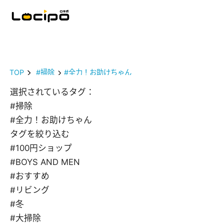
TOP
#掃除
#全力！お助けちゃん
選択されているタグ：
#掃除
#全力！お助けちゃん
タグを絞り込む
#100円ショップ
#BOYS AND MEN
#おすすめ
#リビング
#冬
#大掃除