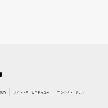
規約
ポイントサービス利用規約
プライバシーポリシー