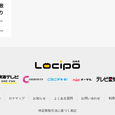
散
り
ー
の
ロケマップ
お知らせ
よくある質問
お問い合わせ
利用
特定商取引法に基づく表記