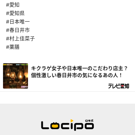
#愛知
#愛知県
#日本唯一
#春日井市
#村上佳菜子
#薬膳
キクラゲ女子や日本唯一のこだわり店主？
個性激しい春日井市の気になるあの人！