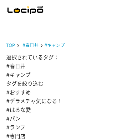
TOP
#春日井
#キャンプ
選択されているタグ：
#春日井
#キャンプ
タグを絞り込む
#おすすめ
#デラメチャ気になる！
#はるな愛
#パン
#ランプ
#専門店