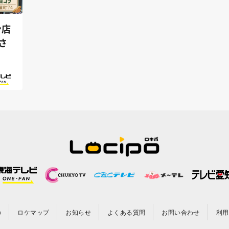
ン店
さ
の
ロケマップ
お知らせ
よくある質問
お問い合わせ
利用