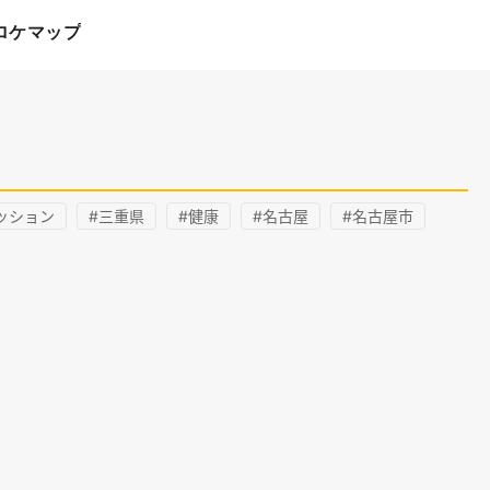
ロケマップ
ッション
#三重県
#健康
#名古屋
#名古屋市