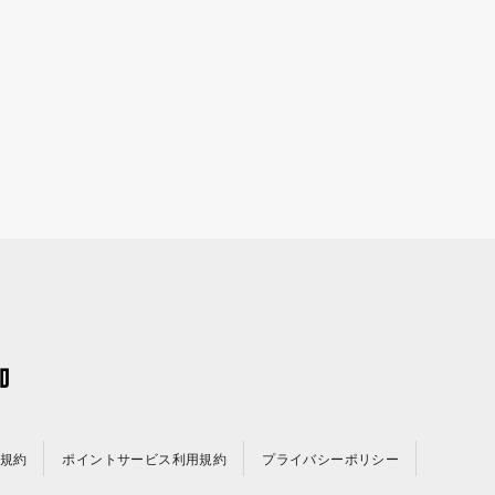
規約
ポイントサービス利用規約
プライバシーポリシー