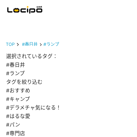
TOP
#春日井
#ランプ
選択されているタグ：
#春日井
#ランプ
タグを絞り込む
#おすすめ
#キャンプ
#デラメチャ気になる！
#はるな愛
#パン
#専門店