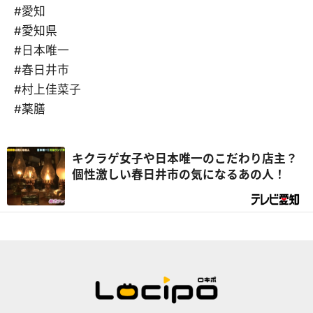
#愛知
#愛知県
#日本唯一
#春日井市
#村上佳菜子
#薬膳
キクラゲ女子や日本唯一のこだわり店主？
個性激しい春日井市の気になるあの人！