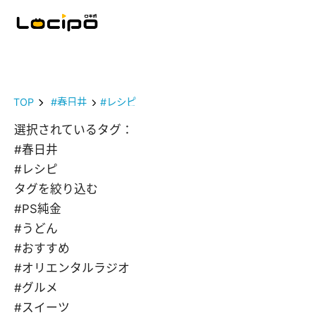
TOP
#春日井
#レシピ
選択されているタグ：
#春日井
#レシピ
タグを絞り込む
#PS純金
#うどん
#おすすめ
#オリエンタルラジオ
#グルメ
#スイーツ