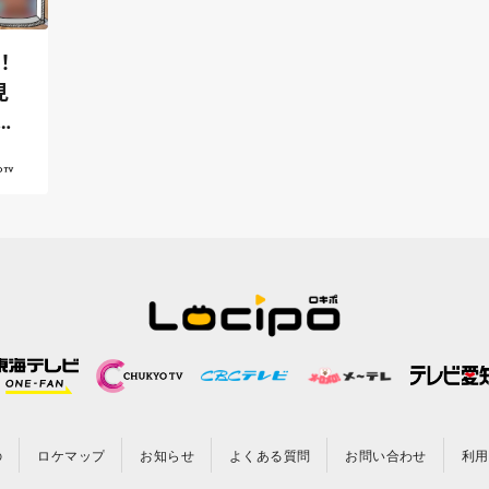
！
見
の
ロケマップ
お知らせ
よくある質問
お問い合わせ
利用