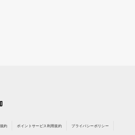
規約
ポイントサービス利用規約
プライバシーポリシー