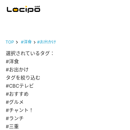
TOP
#洋食
#お出かけ
選択されているタグ：
#洋食
#お出かけ
タグを絞り込む
#CBCテレビ
#おすすめ
#グルメ
#チャント！
#ランチ
#三重