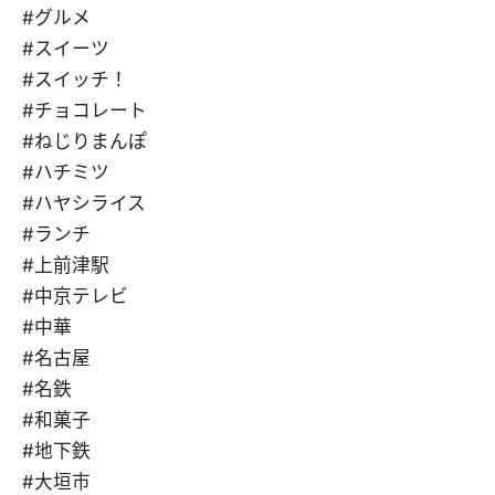
#グルメ
#スイーツ
#スイッチ！
#チョコレート
#ねじりまんぽ
#ハチミツ
#ハヤシライス
#ランチ
#上前津駅
#中京テレビ
#中華
#名古屋
#名鉄
#和菓子
#地下鉄
#大垣市