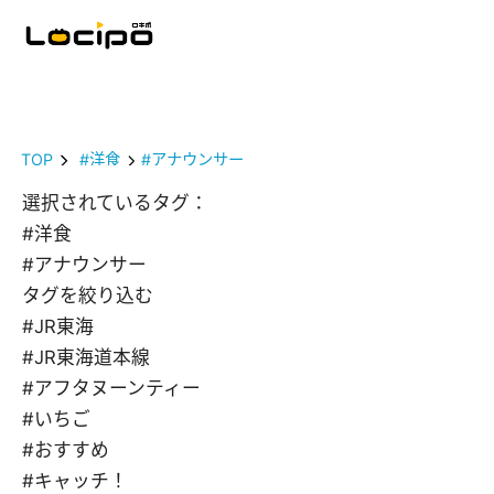
TOP
#洋食
#アナウンサー
選択されているタグ：
#洋食
#アナウンサー
タグを絞り込む
#JR東海
#JR東海道本線
#アフタヌーンティー
#いちご
#おすすめ
#キャッチ！