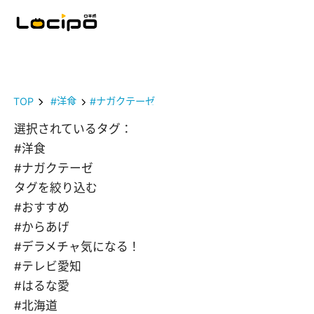
TOP
#洋食
#ナガクテーゼ
選択されているタグ：
#洋食
#ナガクテーゼ
タグを絞り込む
#おすすめ
#からあげ
#デラメチャ気になる！
#テレビ愛知
#はるな愛
#北海道