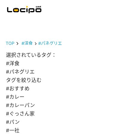
TOP
#洋食
#パネグリエ
選択されているタグ：
#洋食
#パネグリエ
タグを絞り込む
#おすすめ
#カレー
#カレーパン
#ぐっさん家
#パン
#一社