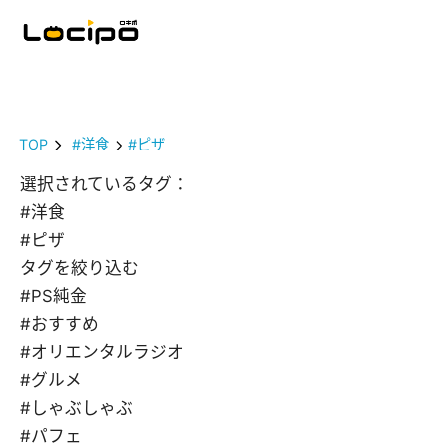
TOP
#洋食
#ピザ
選択されているタグ：
#洋食
#ピザ
タグを絞り込む
#PS純金
#おすすめ
#オリエンタルラジオ
#グルメ
#しゃぶしゃぶ
#パフェ