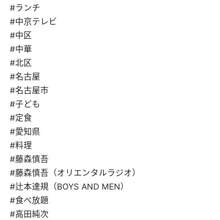
#ランチ
#中京テレビ
#中区
#中華
#北区
#名古屋
#名古屋市
#子ども
#定食
#愛知県
#料理
#藤森慎吾
#藤森慎吾（オリエンタルラジオ）
#辻本達規（BOYS AND MEN）
#食べ放題
#高田純次