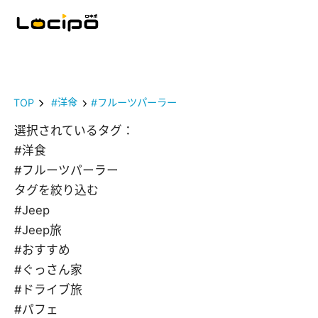
TOP
#洋食
#フルーツパーラー
選択されているタグ：
#洋食
#フルーツパーラー
タグを絞り込む
#Jeep
#Jeep旅
#おすすめ
#ぐっさん家
#ドライブ旅
#パフェ