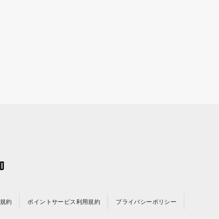
規約
ポイントサービス利用規約
プライバシーポリシー