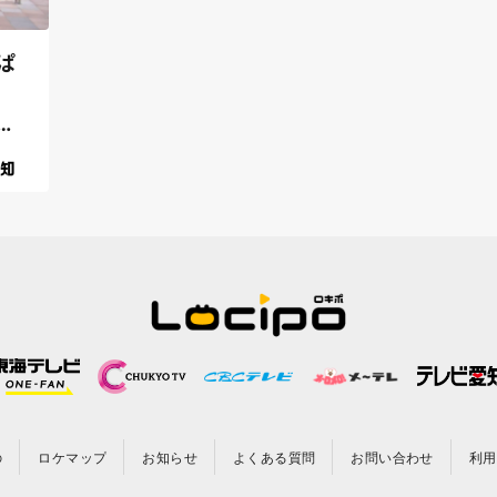
ぱ
に
の
ロケマップ
お知らせ
よくある質問
お問い合わせ
利用