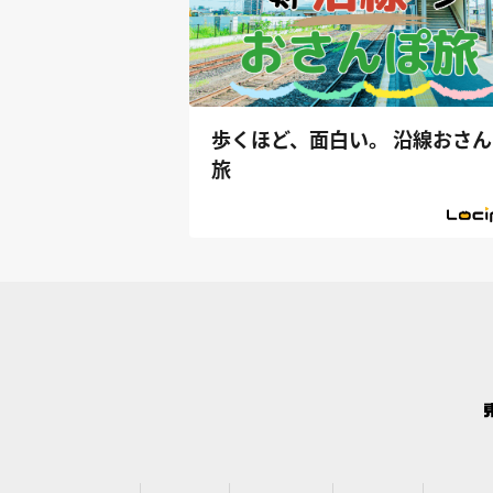
歩くほど、面白い。 沿線おさん
旅