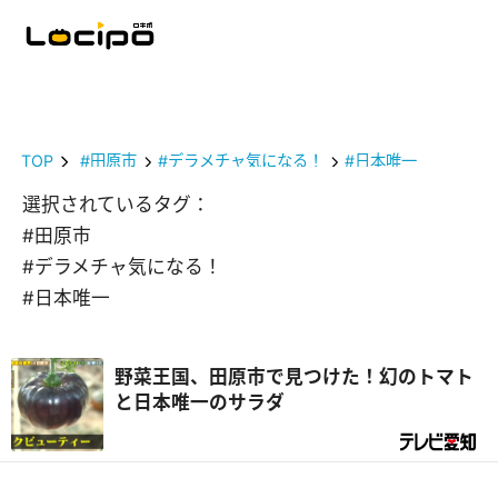
TOP
#田原市
#デラメチャ気になる！
#日本唯一
選択されているタグ：
#田原市
#デラメチャ気になる！
#日本唯一
野菜王国、田原市で見つけた！幻のトマト
と日本唯一のサラダ