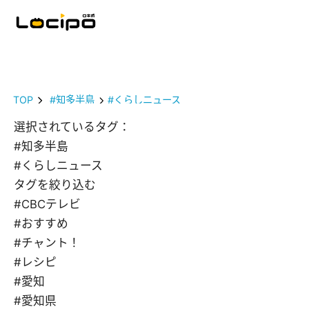
TOP
#知多半島
#くらしニュース
選択されているタグ：
#知多半島
#くらしニュース
タグを絞り込む
#CBCテレビ
#おすすめ
#チャント！
#レシピ
#愛知
#愛知県