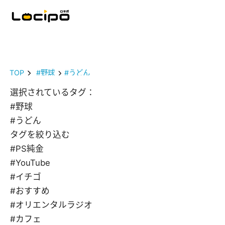
TOP
#野球
#うどん
選択されているタグ：
#野球
#うどん
タグを絞り込む
#PS純金
#YouTube
#イチゴ
#おすすめ
#オリエンタルラジオ
#カフェ