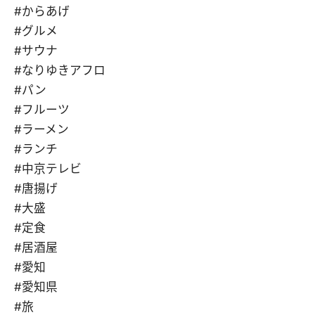
#からあげ
#グルメ
#サウナ
#なりゆきアフロ
#パン
#フルーツ
#ラーメン
#ランチ
#中京テレビ
#唐揚げ
#大盛
#定食
#居酒屋
#愛知
#愛知県
#旅