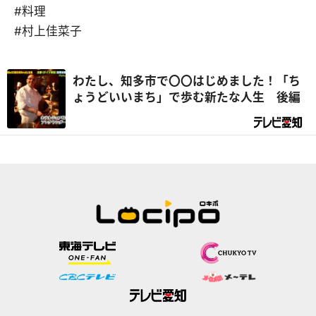
#料理
#村上佳菜子
わたし、知多市で〇〇はじめました！「ち
ょうどいいまち」で歩む新たな人生 後編