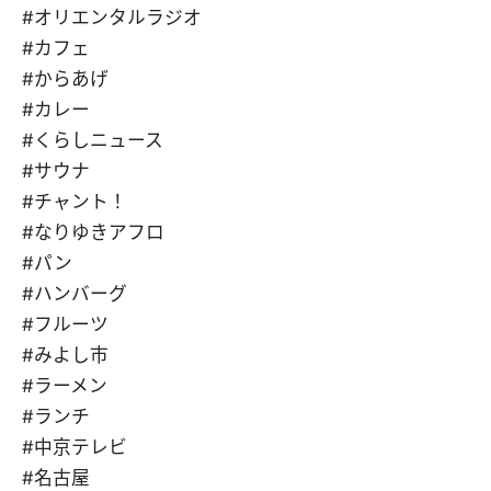
#オリエンタルラジオ
#カフェ
#からあげ
#カレー
#くらしニュース
#サウナ
#チャント！
#なりゆきアフロ
#パン
#ハンバーグ
#フルーツ
#みよし市
#ラーメン
#ランチ
#中京テレビ
#名古屋