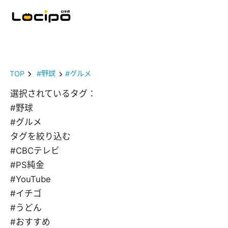
TOP
#野球
#グルメ
選択されているタグ：
#野球
#グルメ
タグを絞り込む
#CBCテレビ
#PS純金
#YouTube
#イチゴ
#うどん
#おすすめ