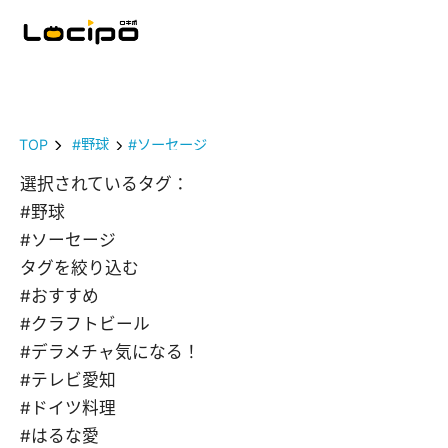
TOP
#野球
#ソーセージ
選択されているタグ：
#野球
#ソーセージ
タグを絞り込む
#おすすめ
#クラフトビール
#デラメチャ気になる！
#テレビ愛知
#ドイツ料理
#はるな愛