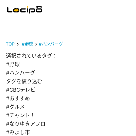
TOP
#野球
#ハンバーグ
選択されているタグ：
#野球
#ハンバーグ
タグを絞り込む
#CBCテレビ
#おすすめ
#グルメ
#チャント！
#なりゆきアフロ
#みよし市