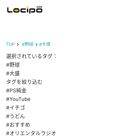
TOP
#野球
#大盛
選択されているタグ：
#野球
#大盛
タグを絞り込む
#PS純金
#YouTube
#イチゴ
#うどん
#おすすめ
#オリエンタルラジオ