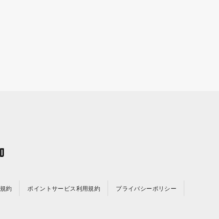
規約
ポイントサービス利用規約
プライバシーポリシー