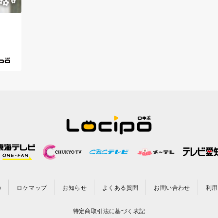
の
ロケマップ
お知らせ
よくある質問
お問い合わせ
利用
特定商取引法に基づく表記