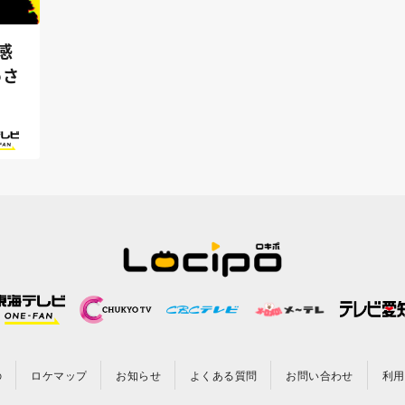
感
っさ
の
ロケマップ
お知らせ
よくある質問
お問い合わせ
利用