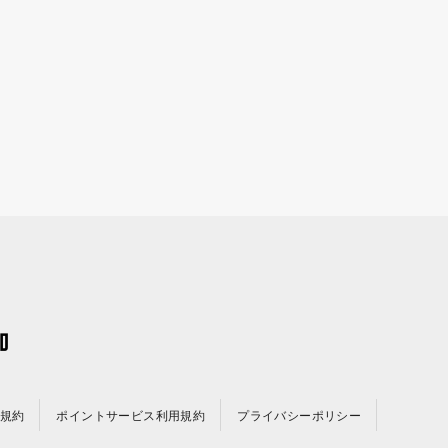
規約
ポイントサービス利用規約
プライバシーポリシー