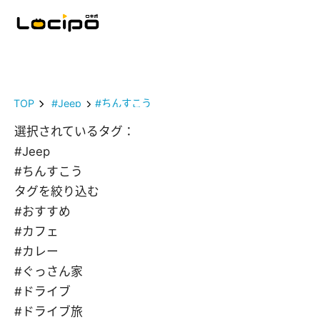
TOP
#Jeep
#ちんすこう
選択されているタグ：
#Jeep
#ちんすこう
タグを絞り込む
#おすすめ
#カフェ
#カレー
#ぐっさん家
#ドライブ
#ドライブ旅