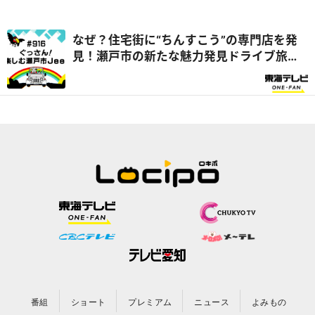
なぜ？住宅街に“ちんすこう”の専門店を発
見！瀬戸市の新たな魅力発見ドライブ旅
『ぐっさん家』
番組
ショート
プレミアム
ニュース
よみもの