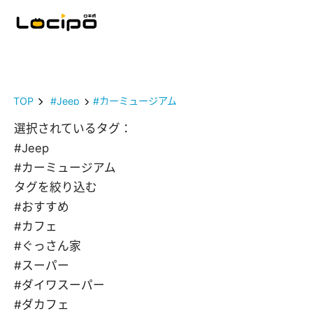
TOP
#Jeep
#カーミュージアム
選択されているタグ：
#Jeep
#カーミュージアム
タグを絞り込む
#おすすめ
#カフェ
#ぐっさん家
#スーパー
#ダイワスーパー
#ダカフェ