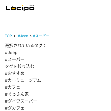
TOP
#Jeep
#スーパー
選択されているタグ：
#Jeep
#スーパー
タグを絞り込む
#おすすめ
#カーミュージアム
#カフェ
#ぐっさん家
#ダイワスーパー
#ダカフェ