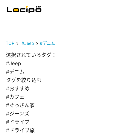
TOP
#Jeep
#デニム
選択されているタグ：
#Jeep
#デニム
タグを絞り込む
#おすすめ
#カフェ
#ぐっさん家
#ジーンズ
#ドライブ
#ドライブ旅