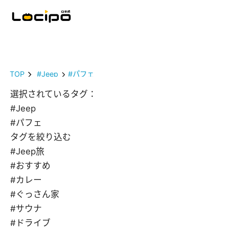
TOP
#Jeep
#パフェ
選択されているタグ：
#Jeep
#パフェ
タグを絞り込む
#Jeep旅
#おすすめ
#カレー
#ぐっさん家
#サウナ
#ドライブ