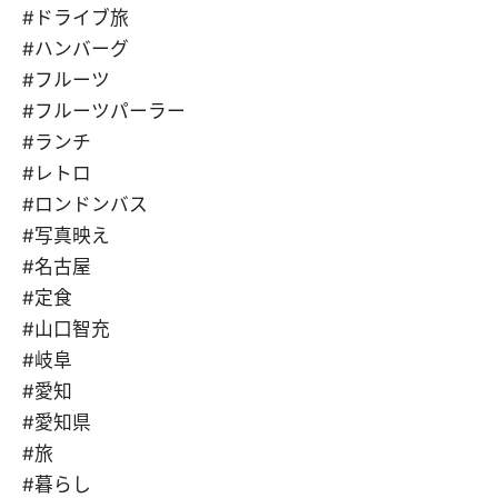
#ドライブ旅
#ハンバーグ
#フルーツ
#フルーツパーラー
#ランチ
#レトロ
#ロンドンバス
#写真映え
#名古屋
#定食
#山口智充
#岐阜
#愛知
#愛知県
#旅
#暮らし