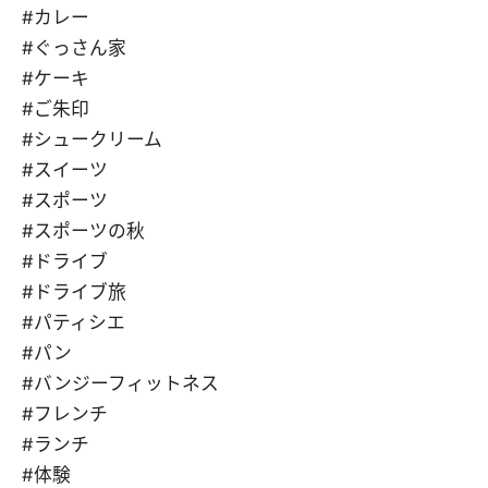
#カレー
#ぐっさん家
#ケーキ
#ご朱印
#シュークリーム
#スイーツ
#スポーツ
#スポーツの秋
#ドライブ
#ドライブ旅
#パティシエ
#パン
#バンジーフィットネス
#フレンチ
#ランチ
#体験