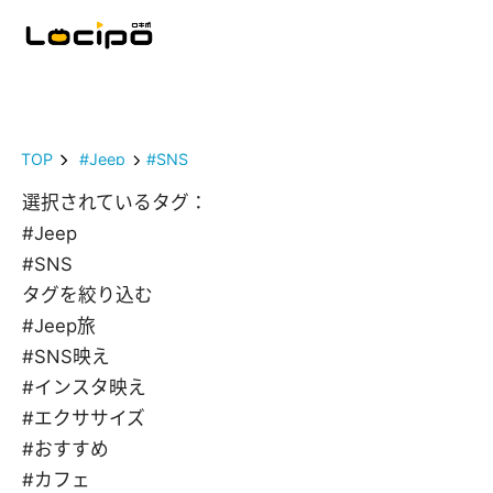
TOP
#Jeep
#SNS
選択されているタグ：
#Jeep
#SNS
タグを絞り込む
#Jeep旅
#SNS映え
#インスタ映え
#エクササイズ
#おすすめ
#カフェ