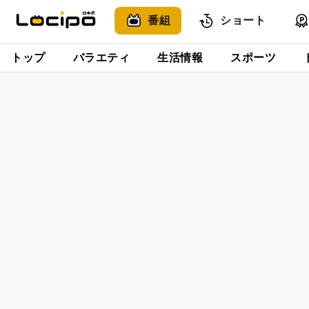
番組
ショート
トップ
バラエティ
生活情報
スポーツ