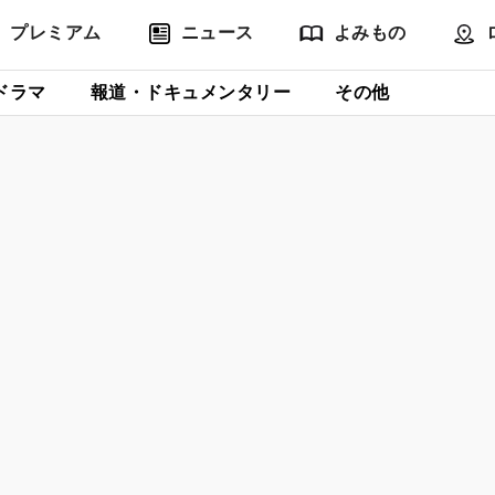
プレミアム
ニュース
よみもの
ドラマ
報道・ドキュメンタリー
その他