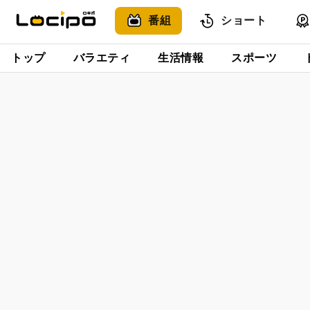
番組
ショート
トップ
バラエティ
生活情報
スポーツ