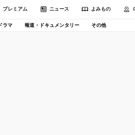
プレミアム
ニュース
よみもの
ドラマ
報道・ドキュメンタリー
その他