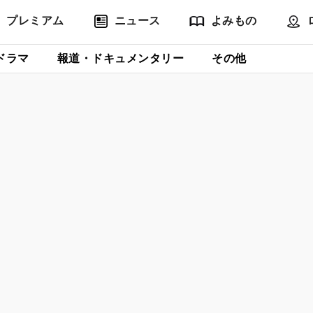
プレミアム
ニュース
よみもの
ドラマ
報道・ドキュメンタリー
その他