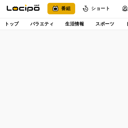
番組
ショート
トップ
バラエティ
生活情報
スポーツ