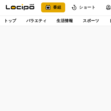
番組
ショート
トップ
バラエティ
生活情報
スポーツ