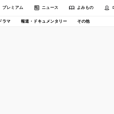
プレミアム
ニュース
よみもの
ドラマ
報道・ドキュメンタリー
その他