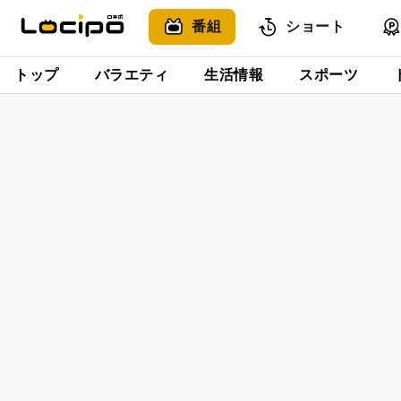
番組
ショート
トップ
バラエティ
生活情報
スポーツ