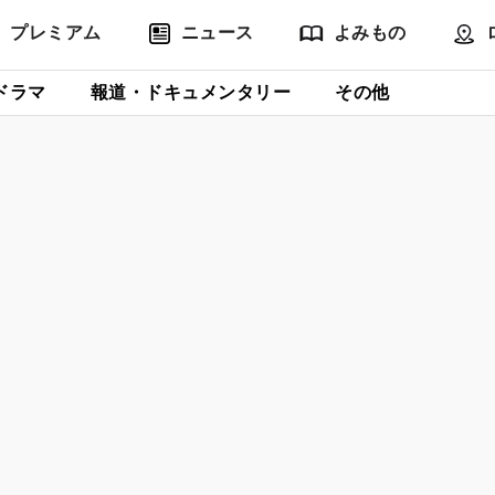
プレミアム
ニュース
よみもの
ドラマ
報道・ドキュメンタリー
その他