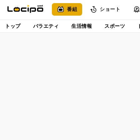
番組
ショート
トップ
バラエティ
生活情報
スポーツ