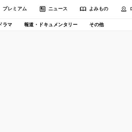
プレミアム
ニュース
よみもの
ドラマ
報道・ドキュメンタリー
その他