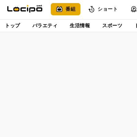
番組
ショート
トップ
バラエティ
生活情報
スポーツ