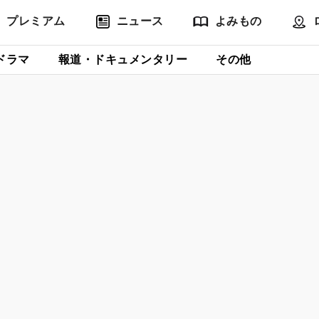
プレミアム
ニュース
よみもの
ドラマ
報道・ドキュメンタリー
その他