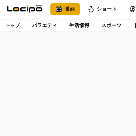
番組
ショート
トップ
バラエティ
生活情報
スポーツ