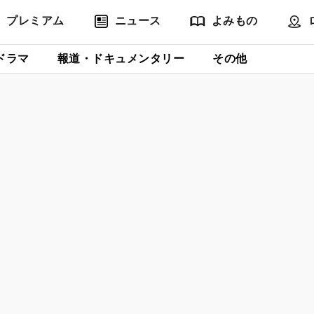
プレミアム
ニュース
よみもの
ドラマ
報道・ドキュメンタリー
その他