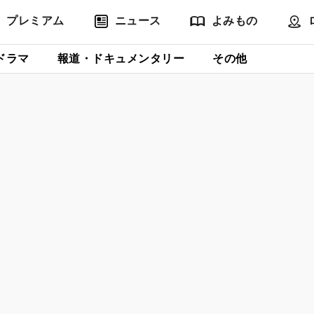
プレミアム
ニュース
よみもの
ドラマ
報道・ドキュメンタリー
その他