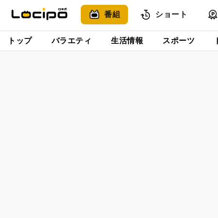
番組
ショート
トップ
バラエティ
生活情報
スポーツ