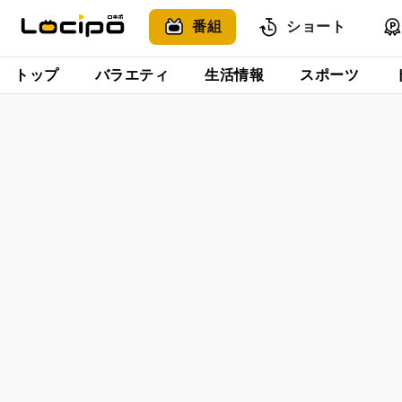
番組
ショート
トップ
バラエティ
生活情報
スポーツ