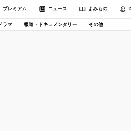
プレミアム
ニュース
よみもの
ドラマ
報道・ドキュメンタリー
その他