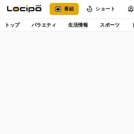
番組
ショート
トップ
バラエティ
生活情報
スポーツ