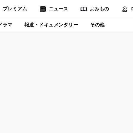
プレミアム
ニュース
よみもの
ドラマ
報道・ドキュメンタリー
その他